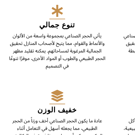
تنوع جمالي
لصناعي
يأتي الحجر الصناعي بمجموعة واسعة من الألوان
حقيق
والأنماط والقوام، مما يتيح لأصحاب المنازل تحقيق
بطة
الجمالية المرغوبة لمساحاتهم. يمكنه تقليد مظهر
الحجر الطبيعي والطوب أو المواد الأخرى، موفرًا تنوعًا
في التصميم
خفيف الوزن
آكل
عادة ما يكون الحجر الصناعي أخف وزناً من الحجر
يعية،
الطبيعي، مما يجعله أسهل في التعامل أثناء